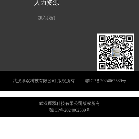
人力资源
加入我们
武汉厚双科技有限公司 版权所有
鄂ICP备2024062539号
武汉厚双科技有限公司版权所有
鄂ICP备2024062539号