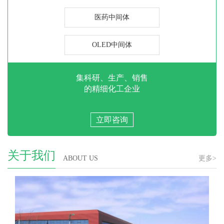
医药中间体
OLED中间体
集科研、生产、销售
的精细化工企业
立即咨询
关于我们
ABOUT US
更多>